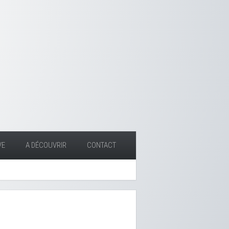
VE
A DÉCOUVRIR
CONTACT