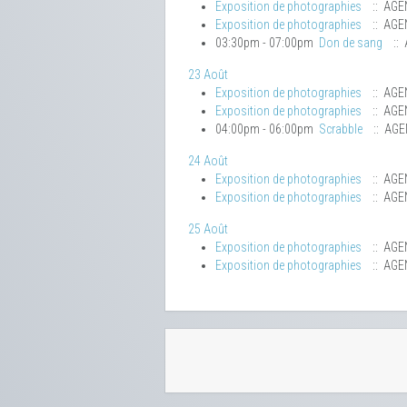
Exposition de photographies
:: AGE
Exposition de photographies
:: AGE
03:30pm - 07:00pm
Don de sang
::
23 Août
Exposition de photographies
:: AGE
Exposition de photographies
:: AGE
04:00pm - 06:00pm
Scrabble
:: AG
24 Août
Exposition de photographies
:: AGE
Exposition de photographies
:: AGE
25 Août
Exposition de photographies
:: AGE
Exposition de photographies
:: AGE