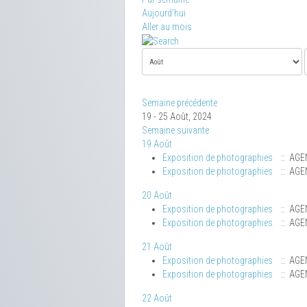
Aujourd'hui
Aller au mois
Semaine précédente
19 - 25 Août, 2024
Semaine suivante
19 Août
Exposition de photographies
:: AGE
Exposition de photographies
:: AGE
20 Août
Exposition de photographies
:: AGE
Exposition de photographies
:: AGE
21 Août
Exposition de photographies
:: AGE
Exposition de photographies
:: AGE
22 Août