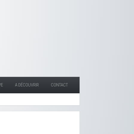
VE
A DÉCOUVRIR
CONTACT