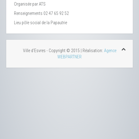
Organisée par ATS
Renseignements 02 47 65 92 52
Lieu
pôle social de la Papautrie
Ville d'Esvres - Copyright © 2015 | Réalisation:
Agence
WEBPARTNER