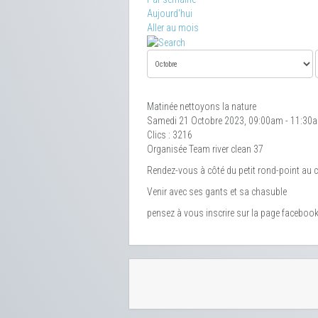
Aujourd'hui
Aller au mois
Matinée nettoyons la nature
Samedi 21 Octobre 2023, 09:00am - 11:30
Clics
: 3216
Organisée Team river clean 37
Rendez-vous à côté du petit rond-point au ce
Venir avec ses gants et sa chasuble
pensez à vous inscrire sur la page facebook