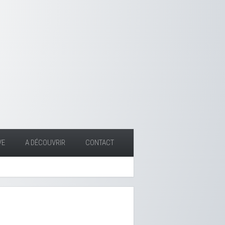
VE
A DÉCOUVRIR
CONTACT