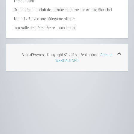
Thé dansant
Organisé par le club de l’amitié et animé par Amelic Blanchet
Tarif : 12 € avec une pâtisserie offerte
Lieu
salle des fêtes Pierre Louis Le Gall
Ville d'Esvres - Copyright © 2015 | Réalisation:
Agence
WEBPARTNER