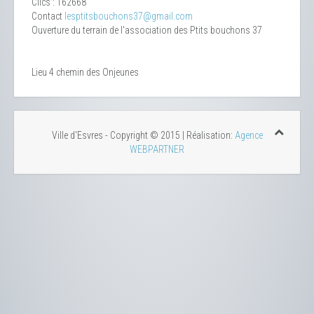
Clics
: 162668
Contact
lesptitsbouchons37@gmail.com
Ouverture du terrain de l'association des Ptits bouchons 37
Lieu
4 chemin des Onjeunes
Ville d'Esvres - Copyright © 2015 | Réalisation:
Agence
WEBPARTNER