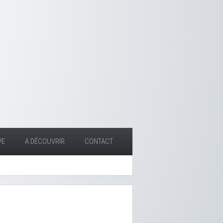
VE
A DÉCOUVRIR
CONTACT