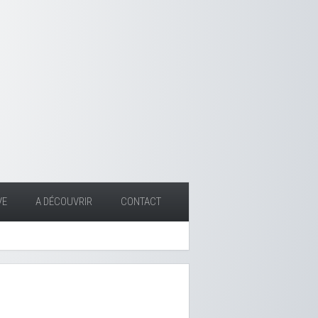
VE
A DÉCOUVRIR
CONTACT