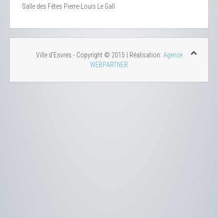
Salle des Fêtes Pierre-Louis Le Gall
Ville d'Esvres - Copyright © 2015 | Réalisation:
Agence
WEBPARTNER