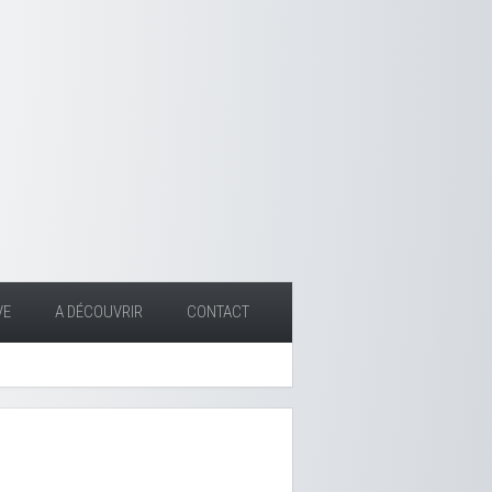
VE
A DÉCOUVRIR
CONTACT