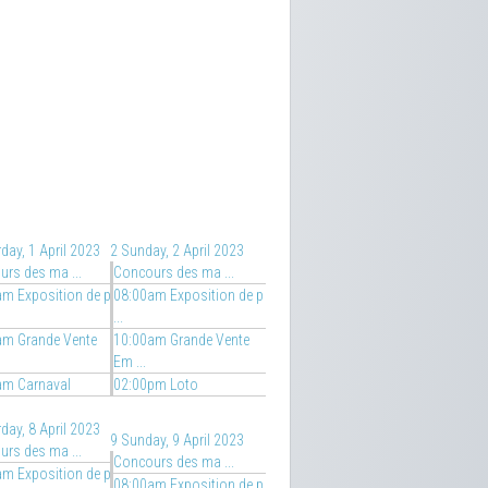
day, 1 April 2023
2
Sunday, 2 April 2023
rs des ma ...
Concours des ma ...
m Exposition de p
08:00am Exposition de p
...
am Grande Vente
10:00am Grande Vente
Em ...
am Carnaval
02:00pm Loto
day, 8 April 2023
9
Sunday, 9 April 2023
rs des ma ...
Concours des ma ...
m Exposition de p
08:00am Exposition de p