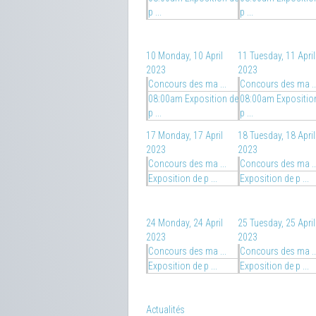
p ...
p ...
10
Monday, 10 April
11
Tuesday, 11 April
2023
2023
Concours des ma ...
Concours des ma ..
08:00am Exposition de
08:00am Expositio
p ...
p ...
17
Monday, 17 April
18
Tuesday, 18 April
2023
2023
Concours des ma ...
Concours des ma ..
Exposition de p ...
Exposition de p ...
24
Monday, 24 April
25
Tuesday, 25 April
2023
2023
Concours des ma ...
Concours des ma ..
Exposition de p ...
Exposition de p ...
Actualités