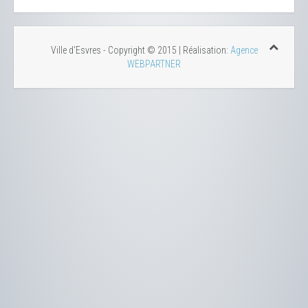
Ville d'Esvres - Copyright © 2015 | Réalisation:
Agence
WEBPARTNER