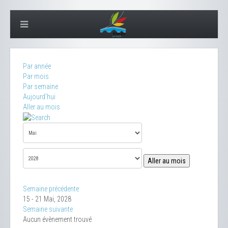
Par année
Par mois
Par semaine
Aujourd'hui
Aller au mois
Aller au mois
Semaine précédente
15 - 21 Mai, 2028
Semaine suivante
Aucun évènement trouvé