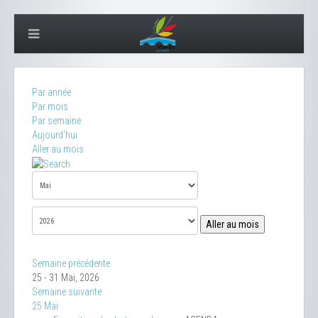
Par année
Par mois
Par semaine
Aujourd'hui
Aller au mois
Aller au mois
Semaine précédente
25 - 31 Mai, 2026
Semaine suivante
25 Mai