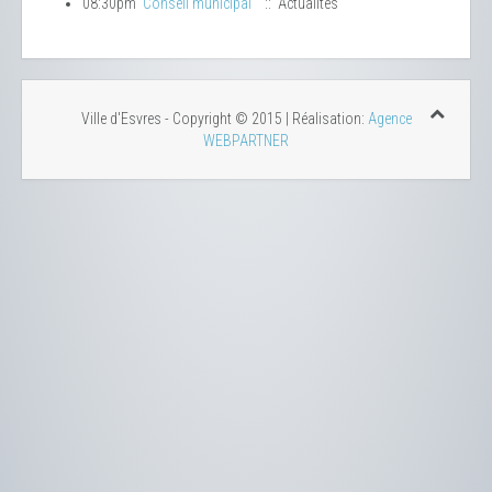
08:30pm
Conseil municipal
:: Actualités
Ville d'Esvres - Copyright © 2015 | Réalisation:
Agence
WEBPARTNER