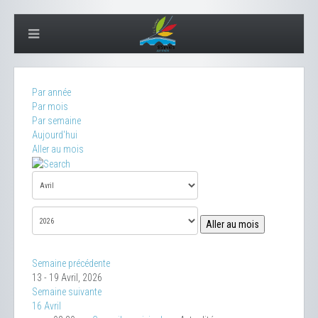
Par année
Par mois
Par semaine
Aujourd'hui
Aller au mois
Aller au mois
Semaine précédente
13 - 19 Avril, 2026
Semaine suivante
16 Avril