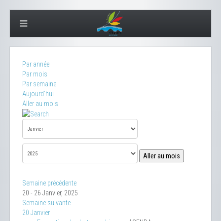
Par année
Par mois
Par semaine
Aujourd'hui
Aller au mois
Aller au mois
Semaine précédente
20 - 26 Janvier, 2025
Semaine suivante
20 Janvier