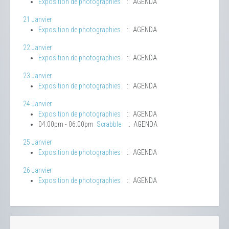
Exposition de photographies
:: AGENDA
21 Janvier
Exposition de photographies
:: AGENDA
22 Janvier
Exposition de photographies
:: AGENDA
23 Janvier
Exposition de photographies
:: AGENDA
24 Janvier
Exposition de photographies
:: AGENDA
04:00pm - 06:00pm
Scrabble
:: AGENDA
25 Janvier
Exposition de photographies
:: AGENDA
26 Janvier
Exposition de photographies
:: AGENDA