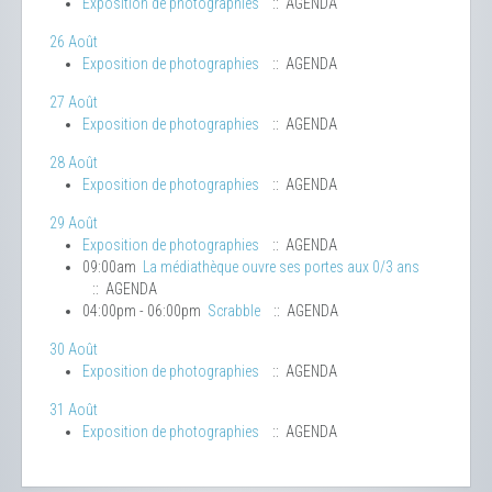
Exposition de photographies
:: AGENDA
26 Août
Exposition de photographies
:: AGENDA
27 Août
Exposition de photographies
:: AGENDA
28 Août
Exposition de photographies
:: AGENDA
29 Août
Exposition de photographies
:: AGENDA
09:00am
La médiathèque ouvre ses portes aux 0/3 ans
:: AGENDA
04:00pm - 06:00pm
Scrabble
:: AGENDA
30 Août
Exposition de photographies
:: AGENDA
31 Août
Exposition de photographies
:: AGENDA