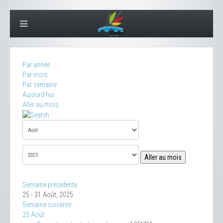
Par année
Par mois
Par semaine
Aujourd'hui
Aller au mois
Aller au mois
Semaine précédente
25 - 31 Août, 2025
Semaine suivante
25 Août