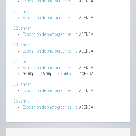
Exposition de photographies
:: AGENDA
21 Janvier
Exposition de photographies
:: AGENDA
22 Janvier
Exposition de photographies
:: AGENDA
23 Janvier
Exposition de photographies
:: AGENDA
24 Janvier
Exposition de photographies
:: AGENDA
04:00pm - 06:00pm
Scrabble
:: AGENDA
25 Janvier
Exposition de photographies
:: AGENDA
26 Janvier
Exposition de photographies
:: AGENDA