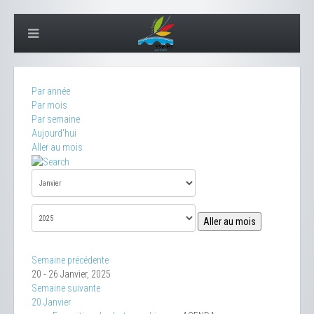
Par année
Par mois
Par semaine
Aujourd'hui
Aller au mois
Aller au mois
Semaine précédente
20 - 26 Janvier, 2025
Semaine suivante
20 Janvier