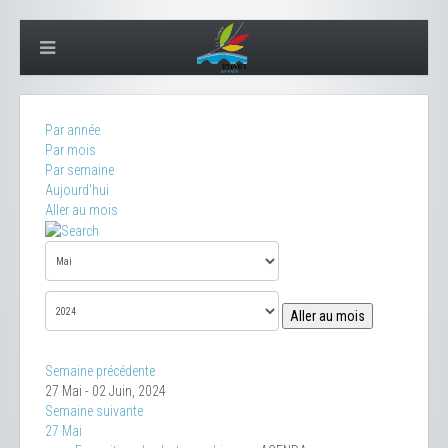
Par année
Par mois
Par semaine
Aujourd'hui
Aller au mois
Aller au mois
Semaine précédente
27 Mai - 02 Juin, 2024
Semaine suivante
27 Mai