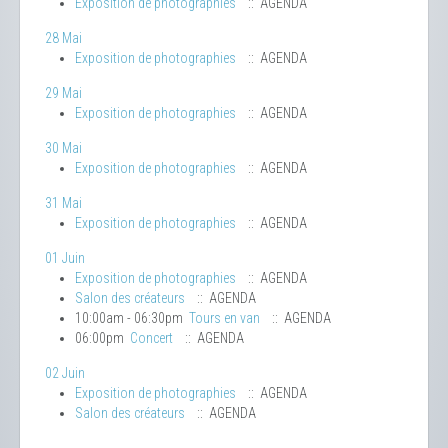
Exposition de photographies
:: AGENDA
28 Mai
Exposition de photographies
:: AGENDA
29 Mai
Exposition de photographies
:: AGENDA
30 Mai
Exposition de photographies
:: AGENDA
31 Mai
Exposition de photographies
:: AGENDA
01 Juin
Exposition de photographies
:: AGENDA
Salon des créateurs
:: AGENDA
10:00am - 06:30pm
Tours en van
:: AGENDA
06:00pm
Concert
:: AGENDA
02 Juin
Exposition de photographies
:: AGENDA
Salon des créateurs
:: AGENDA