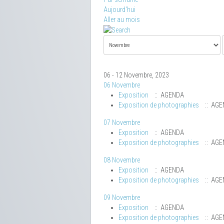
Aujourd'hui
Aller au mois
06 - 12 Novembre, 2023
06 Novembre
Exposition
:: AGENDA
Exposition de photographies
:: AGE
07 Novembre
Exposition
:: AGENDA
Exposition de photographies
:: AGE
08 Novembre
Exposition
:: AGENDA
Exposition de photographies
:: AGE
09 Novembre
Exposition
:: AGENDA
Exposition de photographies
:: AGE