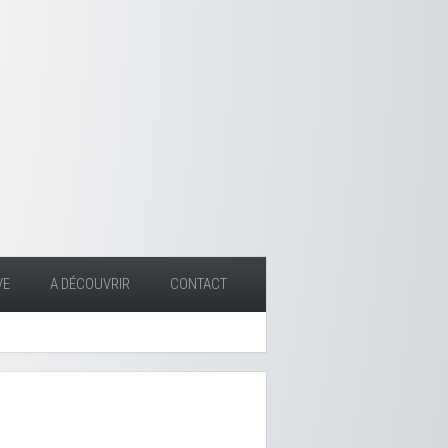
VE
A DÉCOUVRIR
CONTACT