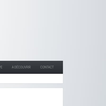
VE
A DÉCOUVRIR
CONTACT