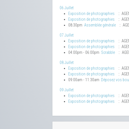
06 Juillet
Exposition de photographies
:: AGE
Exposition de photographies
:: AGE
08:30pm
Assemblée générale
:: AG
07 Juillet
Exposition de photographies
:: AGE
Exposition de photographies
:: AGE
04:00pm - 06:00pm
Scrabble
:: AG
08 Juillet
Exposition de photographies
:: AGE
Exposition de photographies
:: AGE
09:00am - 11:30am
Déposez vos bo
09 Juillet
Exposition de photographies
:: AGE
Exposition de photographies
:: AGE