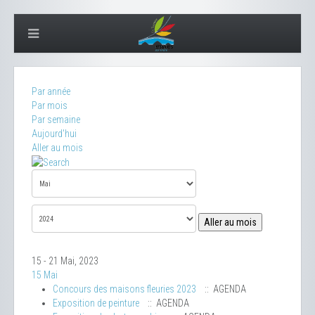
Par année
Par mois
Par semaine
Aujourd'hui
Aller au mois
Aller au mois
15 - 21 Mai, 2023
15 Mai
Concours des maisons fleuries 2023
:: AGENDA
Exposition de peinture
:: AGENDA