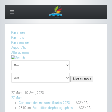
Par année
Par mois
Par semaine
Aujourd'hui
Aller au mois
Aller au mois
27 Mars - 02 Avril, 2023
27 Mars
Concours des maisons fleuries 2023
:: AGENDA
08:00am
Exposition de photographies
:: AGENDA