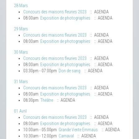
28 Mars
Concours des maisons fleuries 2023
:: AGENDA
08:00am
Exposition de photographies
:: AGENDA
29 Mars
Concours des maisons fleuries 2023
:: AGENDA
08:00am
Exposition de photographies
:: AGENDA
30 Mars
Concours des maisons fleuries 2023
:: AGENDA
08:00am
Exposition de photographies
:: AGENDA
03:30pm - 07:00pm
Don de sang
:: AGENDA
31 Mars
Concours des maisons fleuries 2023
:: AGENDA
08:00am
Exposition de photographies
:: AGENDA
08:30pm
Théâtre
:: AGENDA
01 Avril
Concours des maisons fleuries 2023
:: AGENDA
08:00am
Exposition de photographies
:: AGENDA
10:00am - 05:00pm
Grande Vente Emmaüs
:: AGENDA
10:30am - 12:00pm
Carnaval
:: AGENDA