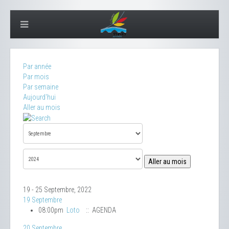
Par année
Par mois
Par semaine
Aujourd'hui
Aller au mois
Aller au mois
19 - 25 Septembre, 2022
19 Septembre
08:00pm
Loto
:: AGENDA
20 Septembre