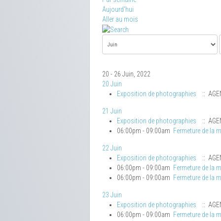
Aujourd'hui
Aller au mois
20 - 26 Juin, 2022
20 Juin
Exposition de photographies
:: AGE
21 Juin
Exposition de photographies
:: AGE
06:00pm - 09:00am
Fermeture de la m
22 Juin
Exposition de photographies
:: AGE
06:00pm - 09:00am
Fermeture de la m
06:00pm - 09:00am
Fermeture de la m
23 Juin
Exposition de photographies
:: AGE
06:00pm - 09:00am
Fermeture de la m