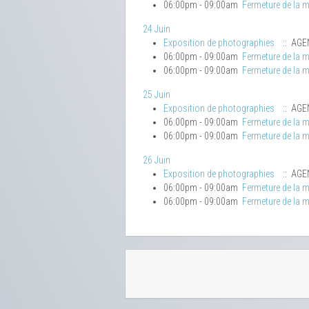
06:00pm - 09:00am
Fermeture de la m
24 Juin
Exposition de photographies
:: AGE
06:00pm - 09:00am
Fermeture de la m
06:00pm - 09:00am
Fermeture de la m
25 Juin
Exposition de photographies
:: AGE
06:00pm - 09:00am
Fermeture de la m
06:00pm - 09:00am
Fermeture de la m
26 Juin
Exposition de photographies
:: AGE
06:00pm - 09:00am
Fermeture de la m
06:00pm - 09:00am
Fermeture de la m