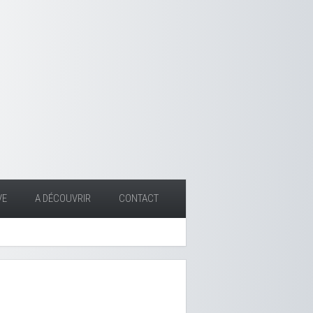
VE
A DÉCOUVRIR
CONTACT