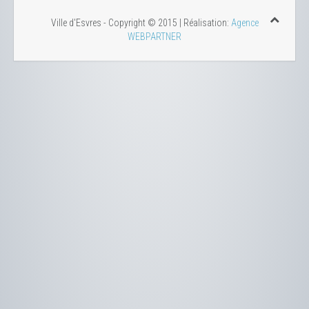
Ville d'Esvres - Copyright © 2015 | Réalisation:
Agence
WEBPARTNER