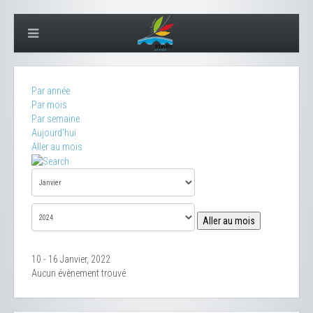
Par année
Par mois
Par semaine
Aujourd'hui
Aller au mois
Aller au mois
10 - 16 Janvier, 2022
Aucun évènement trouvé