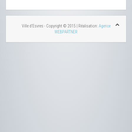
Ville d'Esvres - Copyright © 2015 | Réalisation:
Agence
WEBPARTNER