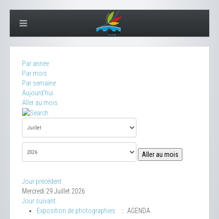
Par année
Par mois
Par semaine
Aujourd'hui
Aller au mois
Aller au mois
Jour précédent
Mercredi 29 Juillet 2026
Jour suivant
Exposition de photographies
:: AGENDA