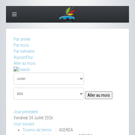
Par année
Par mois
Par semaine
Aujourd'hui
Aller au mois
Aller au mois
Jour précédent
Vendredi 24 Juillet 2026
Jour suivant
Tournoi de tennis
:: AGENDA