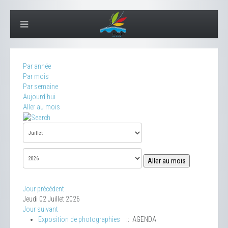
Par année
Par mois
Par semaine
Aujourd'hui
Aller au mois
Aller au mois
Jour précédent
Jeudi 02 Juillet 2026
Jour suivant
Exposition de photographies
:: AGENDA