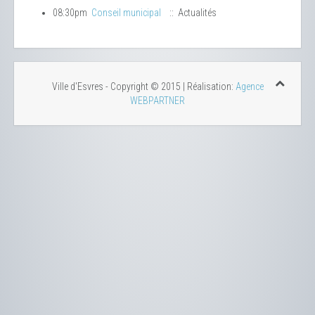
08:30pm
Conseil municipal
:: Actualités
Ville d'Esvres - Copyright © 2015 | Réalisation:
Agence
WEBPARTNER