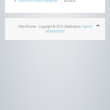
Exposition de photographies
:: AGENDA
Ville d'Esvres - Copyright © 2015 | Réalisation:
Agence
WEBPARTNER