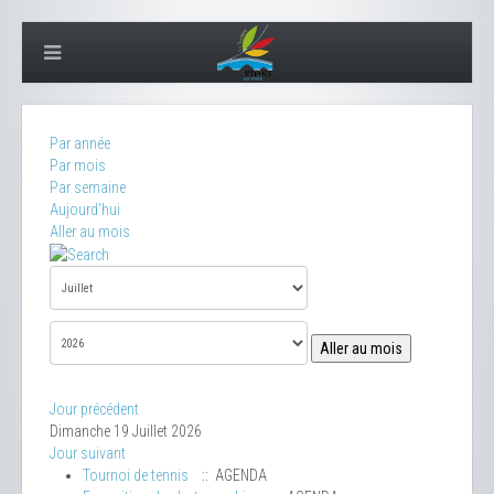
Par année
Par mois
Par semaine
Aujourd'hui
Aller au mois
Aller au mois
Jour précédent
Dimanche 19 Juillet 2026
Jour suivant
Tournoi de tennis
:: AGENDA