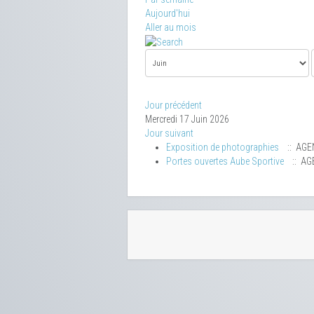
Aujourd'hui
Aller au mois
Jour précédent
Mercredi 17 Juin 2026
Jour suivant
Exposition de photographies
:: AGE
Portes ouvertes Aube Sportive
:: AG