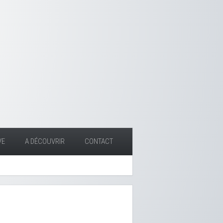
VE
A DÉCOUVRIR
CONTACT