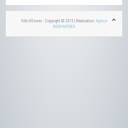
Ville d'Esvres - Copyright © 2015 | Réalisation:
Agence
WEBPARTNER