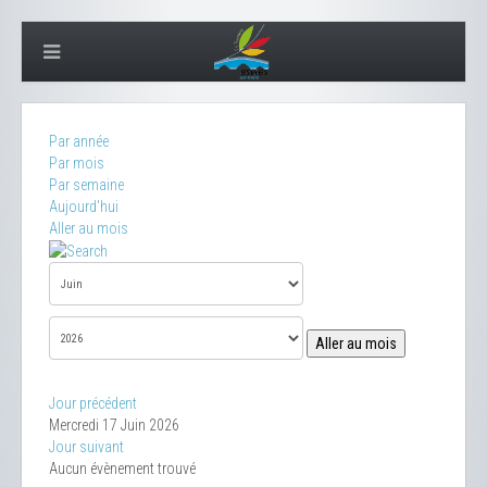
Par année
Par mois
Par semaine
Aujourd'hui
Aller au mois
Aller au mois
Jour précédent
Mercredi 17 Juin 2026
Jour suivant
Aucun évènement trouvé