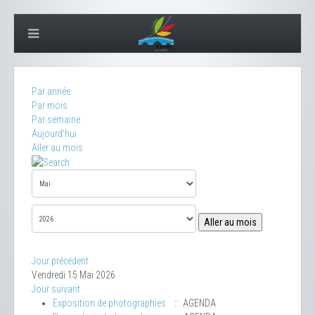
Par année
Par mois
Par semaine
Aujourd'hui
Aller au mois
Aller au mois
Jour précédent
Vendredi 15 Mai 2026
Jour suivant
Exposition de photographies
:: AGENDA