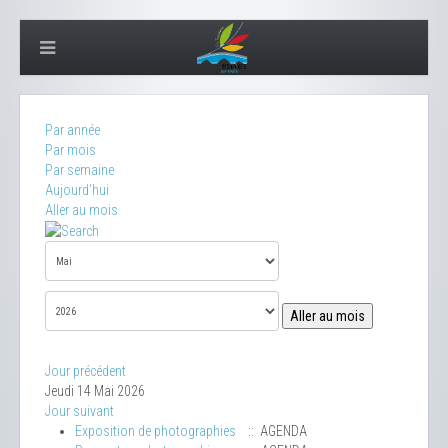
Par année
Par mois
Par semaine
Aujourd'hui
Aller au mois
Aller au mois
Jour précédent
Jeudi 14 Mai 2026
Jour suivant
Exposition de photographies
:: AGENDA