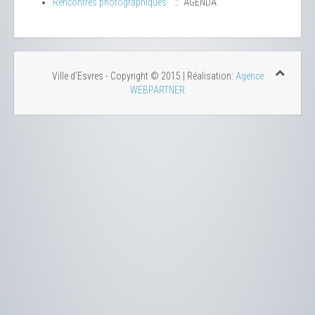
Rencontres photographiques
:: AGENDA
Ville d'Esvres - Copyright © 2015 | Réalisation:
Agence
WEBPARTNER