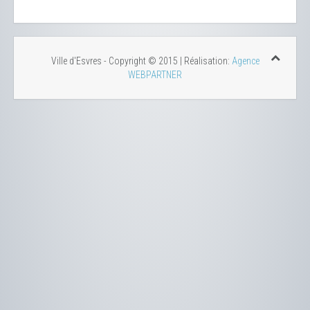
Ville d'Esvres - Copyright © 2015 | Réalisation:
Agence
WEBPARTNER