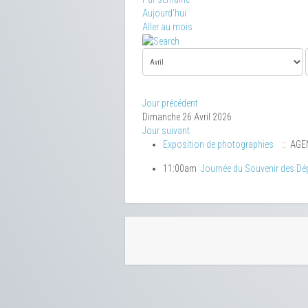
Aujourd'hui
Aller au mois
Jour précédent
Dimanche 26 Avril 2026
Jour suivant
Exposition de photographies
:: AGE
11:00am
Journée du Souvenir des Dé