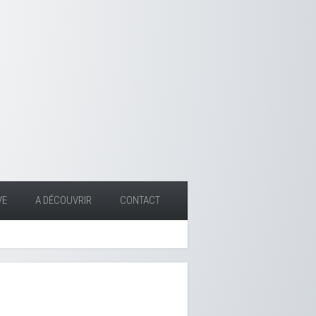
VE
A DÉCOUVRIR
CONTACT