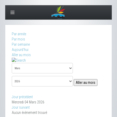
Par année
Par mois
Par semaine
Aujourd'hui
Aller au mois
Aller au mois
Jour précédent
Mercredi 04 Mars 2026
Jour suivant
Aucun évènement trouvé