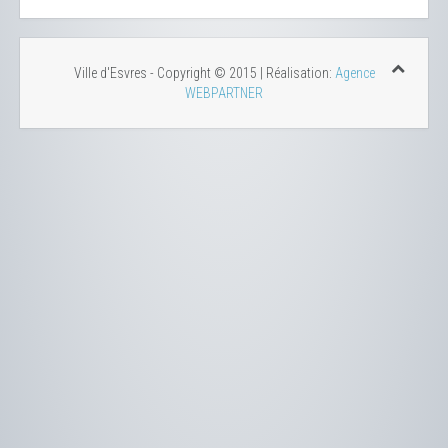
Ville d'Esvres - Copyright © 2015 | Réalisation:
Agence
WEBPARTNER