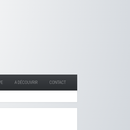
VE
A DÉCOUVRIR
CONTACT