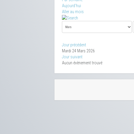
Aujourd'hui
Aller au mois
Jour précédent
Mardi 24 Mars 2026
Jour suivant
Aucun évènement trouvé