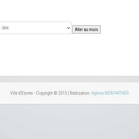
Aller au mois
Ville d'Esvres - Copyright © 2015 | Réalisation:
Agence WEBPARTNER