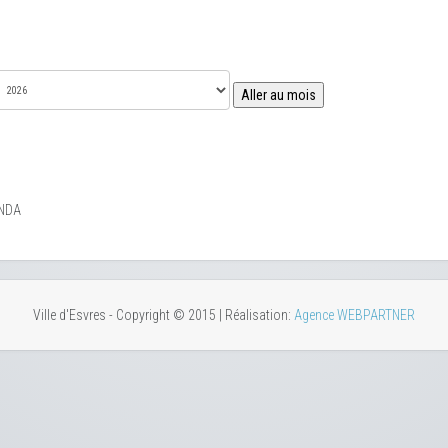
Aller au mois
NDA
Ville d'Esvres - Copyright © 2015 | Réalisation:
Agence WEBPARTNER