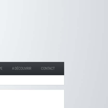
VE
A DÉCOUVRIR
CONTACT