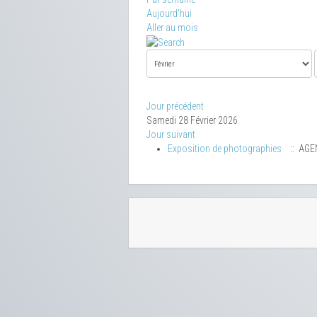
Aujourd'hui
Aller au mois
Jour précédent
Samedi 28 Février 2026
Jour suivant
Exposition de photographies
:: AGE