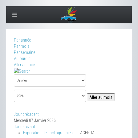
Par année
Par mois
Par semaine
Aujourd'hui
Aller au mois
Aller au mois
Jour précédent
Mercredi 07 Janvier 2026
Jour suivant
Exposition de photographies
:: AGENDA