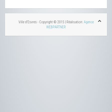
Ville d'Esvres - Copyright © 2015 | Réalisation:
Agence
WEBPARTNER