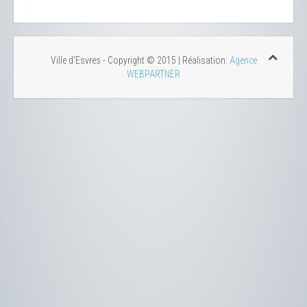
Ville d'Esvres - Copyright © 2015 | Réalisation:
Agence
WEBPARTNER