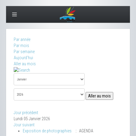
Par année
Par mois
Par semaine
Aujourd'hui
Aller au mois
Aller au mois
Jour précédent
Lundi 05 Janvier 2026
Jour suivant
Exposition de photographies
:: AGENDA