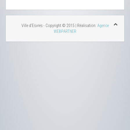
Ville d'Esvres - Copyright © 2015 | Réalisation:
Agence
WEBPARTNER