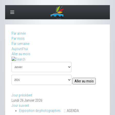
Par année
Par mois
Par semaine
Aujourd'hui
Aller au mois
Aller au mois
Jour précédent
Lundi 26 Janvier 2026
Jour suivant
Exposition de photographies
:: AGENDA