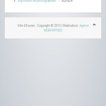
Exposition de photographies
:: AGENDA
Ville d'Esvres - Copyright © 2015 | Réalisation:
Agence
WEBPARTNER