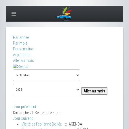
Par année
Par mois
Par semaine
Aujourd'hui
Aller au mois
Aller au mois
Jour précédent
Dimanche 21 Septembre 2025
Jour suivant
Visite de l'éolienne Bollée
:: AGENDA