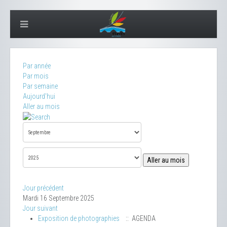
Par année
Par mois
Par semaine
Aujourd'hui
Aller au mois
Aller au mois
Jour précédent
Mardi 16 Septembre 2025
Jour suivant
Exposition de photographies
:: AGENDA