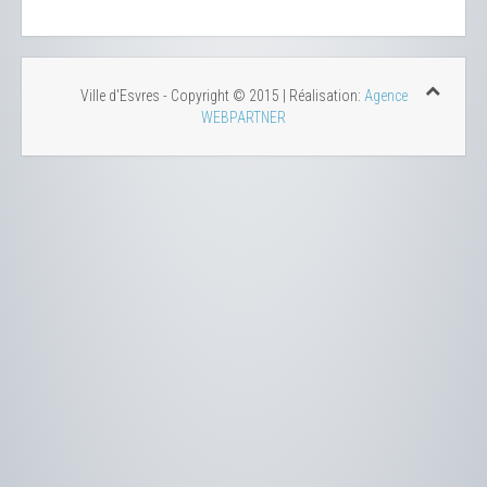
Ville d'Esvres - Copyright © 2015 | Réalisation:
Agence
WEBPARTNER