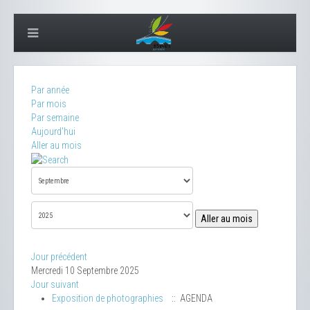
Par année
Par mois
Par semaine
Aujourd'hui
Aller au mois
Aller au mois
Jour précédent
Mercredi 10 Septembre 2025
Jour suivant
Exposition de photographies
:: AGENDA