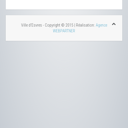
Ville d'Esvres - Copyright © 2015 | Réalisation:
Agence
WEBPARTNER