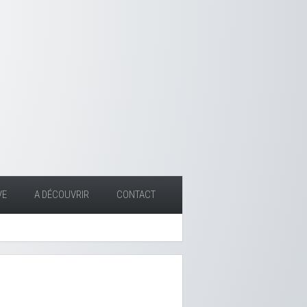
VE
A DÉCOUVRIR
CONTACT