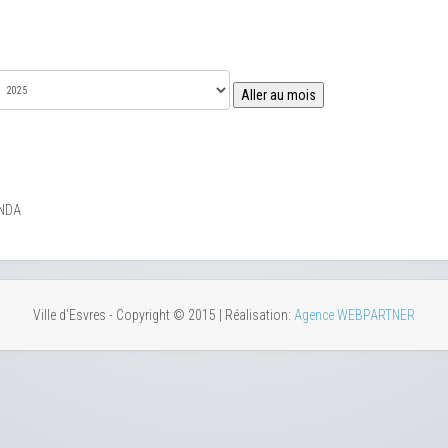
Aller au mois
NDA
Ville d'Esvres - Copyright © 2015 | Réalisation:
Agence WEBPARTNER