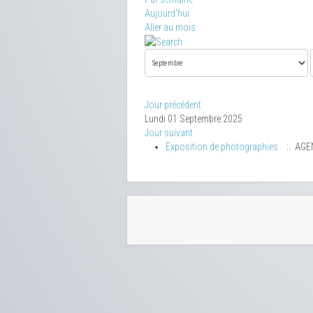
Aujourd'hui
Aller au mois
Jour précédent
Lundi 01 Septembre 2025
Jour suivant
Exposition de photographies
:: AGE