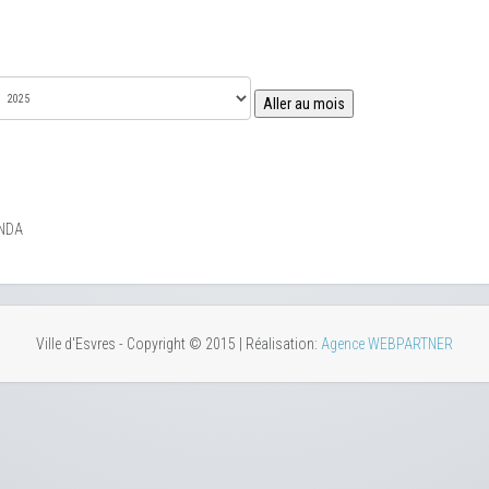
Aller au mois
NDA
Ville d'Esvres - Copyright © 2015 | Réalisation:
Agence WEBPARTNER