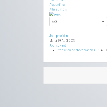
Aujourd'hui
Aller au mois
Jour précédent
Mardi 19 Août 2025
Jour suivant
Exposition de photographies
:: AGE