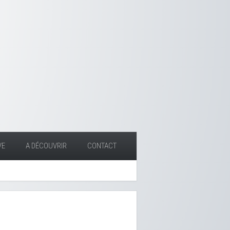
VE
A DÉCOUVRIR
CONTACT