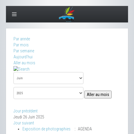
Par année
Par mois
Par semaine
Aujourd'hui
Aller au mois
Aller au mois
Jour précédent
Jeudi 26 Juin 2025
Jour suivant
Exposition de photographies
:: AGENDA