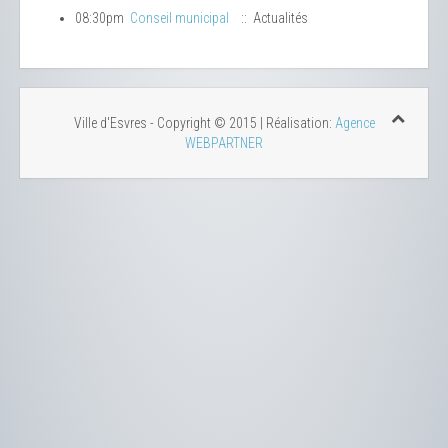
08:30pm
Conseil municipal
:: Actualités
Ville d'Esvres - Copyright © 2015 | Réalisation:
Agence
WEBPARTNER