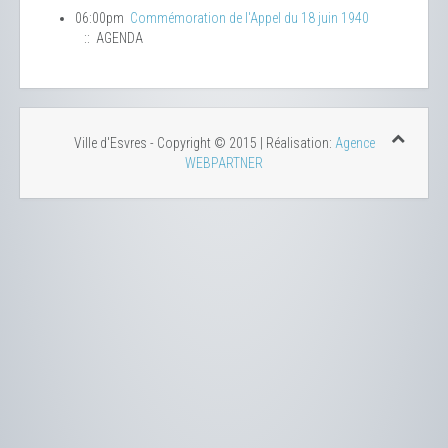
06:00pm
Commémoration de l'Appel du 18 juin 1940
:: AGENDA
Ville d'Esvres - Copyright © 2015 | Réalisation:
Agence
WEBPARTNER