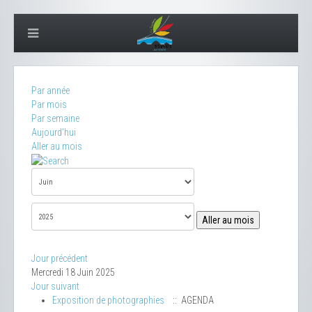
Par année
Par mois
Par semaine
Aujourd'hui
Aller au mois
Aller au mois
Jour précédent
Mercredi 18 Juin 2025
Jour suivant
Exposition de photographies
:: AGENDA