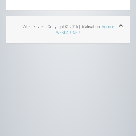
Ville d'Esvres - Copyright © 2015 | Réalisation:
Agence
WEBPARTNER