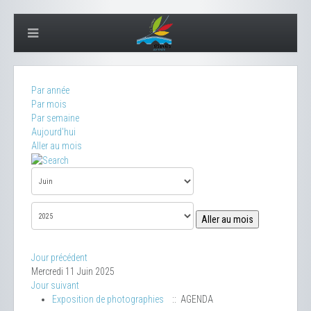
Par année
Par mois
Par semaine
Aujourd'hui
Aller au mois
Aller au mois
Jour précédent
Mercredi 11 Juin 2025
Jour suivant
Exposition de photographies
:: AGENDA