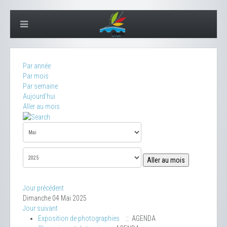
Par année
Par mois
Par semaine
Aujourd'hui
Aller au mois
Aller au mois
Jour précédent
Dimanche 04 Mai 2025
Jour suivant
Exposition de photographies
:: AGENDA