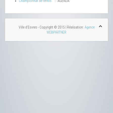
Championnat de tennis
:: AGENDA
Ville d'Esvres - Copyright © 2015 | Réalisation:
Agence
WEBPARTNER