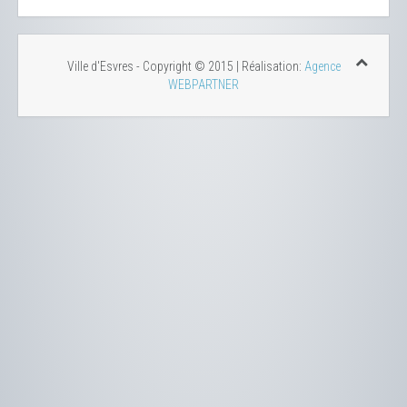
Ville d'Esvres - Copyright © 2015 | Réalisation:
Agence
WEBPARTNER