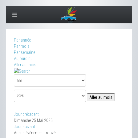
Par année
Par mois
Par semaine
Aujourd'hui
Aller au mois
Aller au mois
Jour précédent
Dimanche 25 Mai 2025
Jour suivant
Aucun évènement trouvé